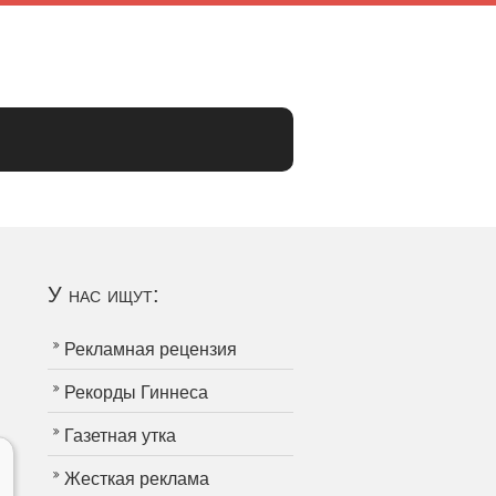
У нас ищут:
Рекламная рецензия
Рекорды Гиннеса
Газетная утка
Жесткая реклама