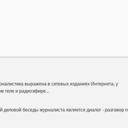
налистика выражена в сетевых изданиях Интернета, у
м теле и радиоэфире...
 деловой беседы журналиста является диалог - разговор п