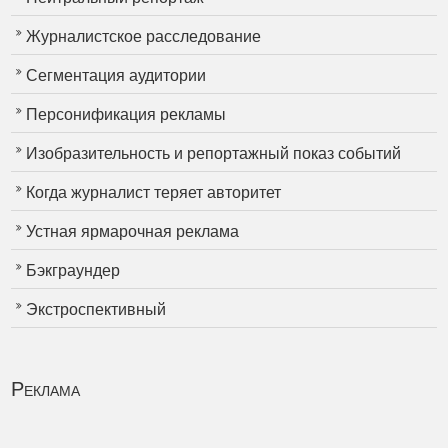
Журналистское расследование
Сегментация аудитории
Персонификация рекламы
Изобразительность и репортажный показ событий
Когда журналист теряет авторитет
Устная ярмарочная реклама
Бэкграундер
Экстроспективный
Реклама