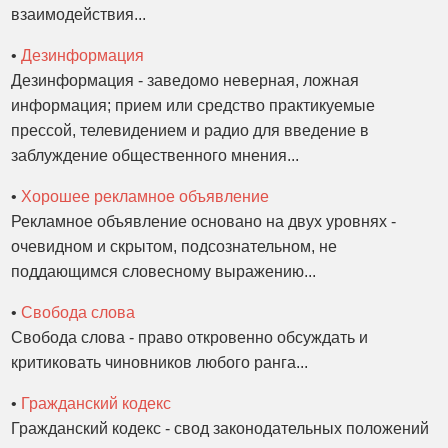
взаимодействия...
•
Дезинформация
Дезинформация - заведомо неверная, ложная
информация; прием или средство практикуемые
прессой, телевидением и радио для введение в
заблуждение общественного мнения...
•
Хорошее рекламное объявление
Рекламное объявление основано на двух уровнях -
очевидном и скрытом, подсознательном, не
поддающимся словесному выражению...
•
Свобода слова
Свобода слова - право откровенно обсуждать и
критиковать чиновников любого ранга...
•
Гражданский кодекс
Гражданский кодекс - свод законодательных положений