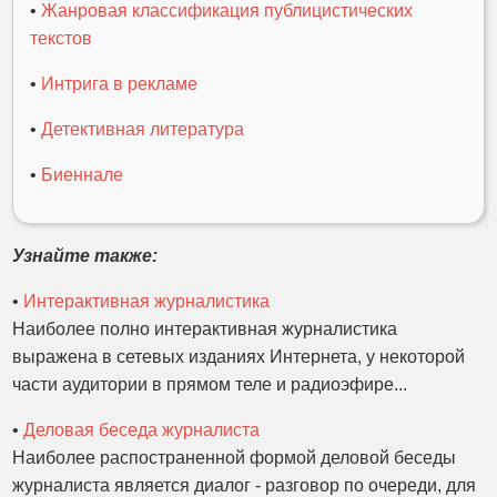
•
Жанровая классификация публицистических
текстов
•
Интрига в рекламе
•
Детективная литература
•
Биеннале
Узнайте также:
•
Интерактивная журналистика
Наиболее полно интерактивная журналистика
выражена в сетевых изданиях Интернета, у некоторой
части аудитории в прямом теле и радиоэфире...
•
Деловая беседа журналиста
Наиболее распостраненной формой деловой беседы
журналиста является диалог - разговор по очереди, для