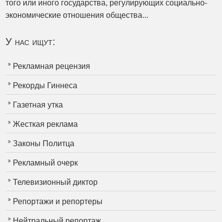
того или иного государства, регулирующих социально-
экономические отношения общества...
У нас ищут:
Рекламная рецензия
Рекорды Гиннеса
Газетная утка
Жесткая реклама
Законы Политца
Рекламный очерк
Телевизионный диктор
Репортажи и репортеры
Нейтральный репортаж