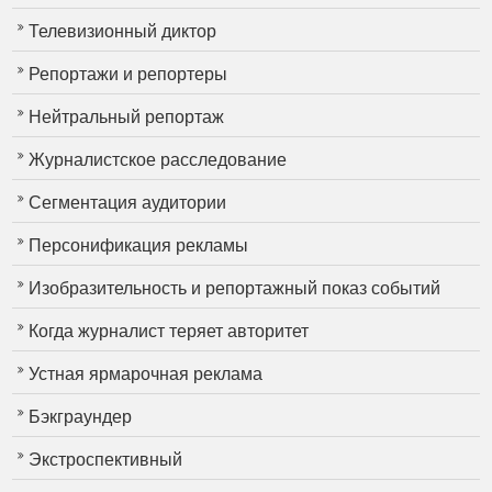
Телевизионный диктор
Репортажи и репортеры
Нейтральный репортаж
Журналистское расследование
Сегментация аудитории
Персонификация рекламы
Изобразительность и репортажный показ событий
Когда журналист теряет авторитет
Устная ярмарочная реклама
Бэкграундер
Экстроспективный