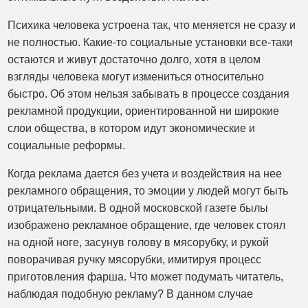
Психика человека устроена так, что меняется не сразу и
не полностью. Какие-то социальные установки все-таки
остаются и живут достаточно долго, хотя в целом
взгляды человека могут измениться относительно
быстро. Об этом нельзя забывать в процессе создания
рекламной продукции, ориентированной ни широкие
слои общества, в котором идут экономические и
социальные реформы.
Когда реклама дается без учета и воздействия на нее
рекламного обращения, то эмоции у людей могут быть
отрицательными. В одной московской газете былы
изображено рекламное обращение, где человек стоял
на одной ноге, засунув голову в мясорубку, и рукой
поворачивая ручку мясорубки, имитируя процесс
приготовления фарша. Что может подумать читатель,
наблюдая подобную рекламу? В данном случае