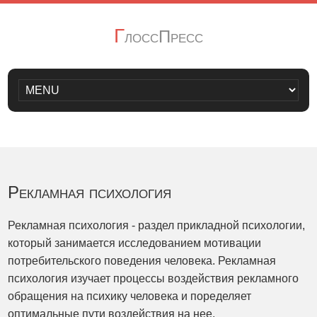
Г
лоссПресс
Рекламная психология
Рекламная психология - раздел прикладной психологии,
который занимается исследованием мотивации
потребительского поведения человека. Рекламная
психология изучает процессы воздействия рекламного
обращения на психику человека и поределяет
оптимальные пути воздействия на нее.