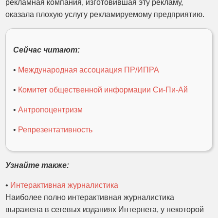
рекламная компания, изготовившая эту рекламу,
оказала плохую услугу рекламируемому предприятию.
Сейчас читают:
•
Международная ассоциация ПР/ИПРА
•
Комитет общественной информации Си-Пи-Ай
•
Антропоцентризм
•
Репрезентативность
Узнайте также:
•
Интерактивная журналистика
Наиболее полно интерактивная журналистика
выражена в сетевых изданиях Интернета, у некоторой