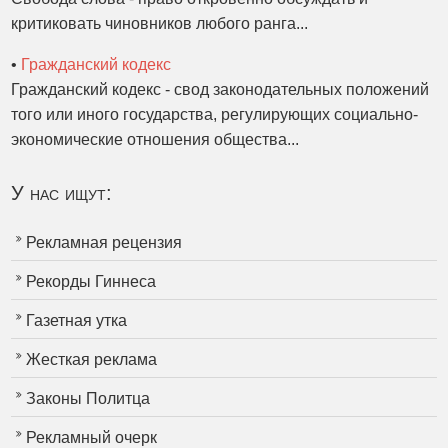
критиковать чиновников любого ранга...
•
Гражданский кодекс
Гражданский кодекс - свод законодательных положений
того или иного государства, регулирующих социально-
экономические отношения общества...
У нас ищут:
Рекламная рецензия
Рекорды Гиннеса
Газетная утка
Жесткая реклама
Законы Политца
Рекламный очерк