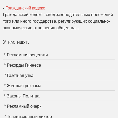
•
Гражданский кодекс
Гражданский кодекс - свод законодательных положений
того или иного государства, регулирующих социально-
экономические отношения общества...
У нас ищут:
Рекламная рецензия
Рекорды Гиннеса
Газетная утка
Жесткая реклама
Законы Политца
Рекламный очерк
Телевизионный диктор