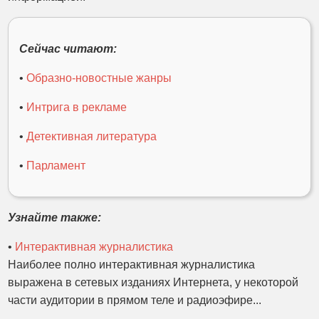
Сейчас читают:
•
Образно-новостные жанры
•
Интрига в рекламе
•
Детективная литература
•
Парламент
Узнайте также:
•
Интерактивная журналистика
Наиболее полно интерактивная журналистика
выражена в сетевых изданиях Интернета, у некоторой
части аудитории в прямом теле и радиоэфире...