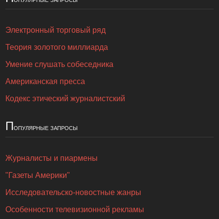
Электронный торговый ряд
Теория золотого миллиарда
Умение слушать собеседника
Американская пресса
Кодекс этический журналистский
П
опулярные запросы
Журналисты и пиармены
"Газеты Америки"
Исследовательско-новостные жанры
Особенности телевизионной рекламы