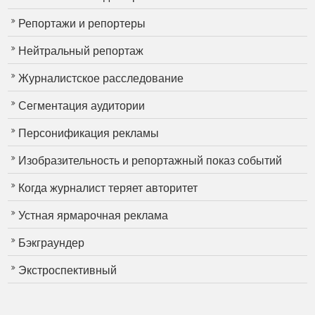
Репортажи и репортеры
Нейтральный репортаж
Журналистское расследование
Сегментация аудитории
Персонификация рекламы
Изобразительность и репортажный показ событий
Когда журналист теряет авторитет
Устная ярмарочная реклама
Бэкграундер
Экстроспективный