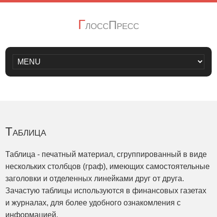
Г
лоссПресс
Таблица
Таблица - печатный материал, сгруппированный в виде
нескольких столбцов (граф), имеющих самостоятельные
заголовки и отделенных линейками друг от друга.
Зачастую таблицы используются в финансовых газетах
и журналах, для более удобного ознакомления с
информацией.