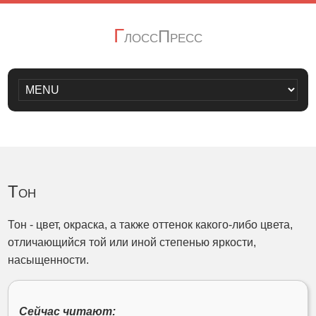
Г
лоссПресс
Тон
Тон - цвет, окраска, а также оттенок какого-либо цвета,
отличающийся той или иной степенью яркости,
насыщенности.
Сейчас читают: