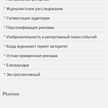
Журналистское расследование
Сегментация аудитории
Персонификация рекламы
Изобразительность и репортажный показ событий
Когда журналист теряет авторитет
Устная ярмарочная реклама
Бэкграундер
Экстроспективный
Реклама