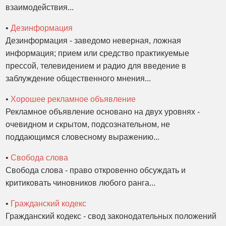
взаимодействия...
•
Дезинформация
Дезинформация - заведомо неверная, ложная
информация; прием или средство практикуемые
прессой, телевидением и радио для введение в
заблуждение общественного мнения...
•
Хорошее рекламное объявление
Рекламное объявление основано на двух уровнях -
очевидном и скрытом, подсознательном, не
поддающимся словесному выражению...
•
Свобода слова
Свобода слова - право откровенно обсуждать и
критиковать чиновников любого ранга...
•
Гражданский кодекс
Гражданский кодекс - свод законодательных положений