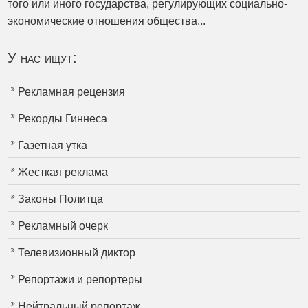
того или иного государства, регулирующих социально-
экономические отношения общества...
У нас ищут:
Рекламная рецензия
Рекорды Гиннеса
Газетная утка
Жесткая реклама
Законы Политца
Рекламный очерк
Телевизионный диктор
Репортажи и репортеры
Нейтральный репортаж