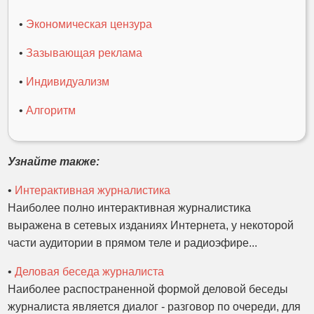
•
Экономическая цензура
•
Зазывающая реклама
•
Индивидуализм
•
Алгоритм
Узнайте также:
•
Интерактивная журналистика
Наиболее полно интерактивная журналистика
выражена в сетевых изданиях Интернета, у некоторой
части аудитории в прямом теле и радиоэфире...
•
Деловая беседа журналиста
Наиболее распостраненной формой деловой беседы
журналиста является диалог - разговор по очереди, для