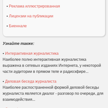
•
Реклама иллюстрированная
•
Лицензии на публикации
•
Биеннале
Узнайте также:
•
Интерактивная журналистика
Наиболее полно интерактивная журналистика
выражена в сетевых изданиях Интернета, у некоторой
части аудитории в прямом теле и радиоэфире...
•
Деловая беседа журналиста
Наиболее распостраненной формой деловой беседы
журналиста является диалог - разговор по очереди, для
взаимодействия...