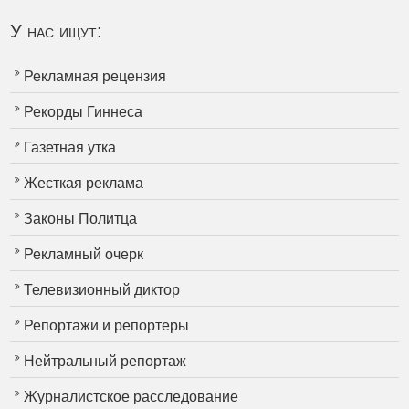
У нас ищут:
Рекламная рецензия
Рекорды Гиннеса
Газетная утка
Жесткая реклама
Законы Политца
Рекламный очерк
Телевизионный диктор
Репортажи и репортеры
Нейтральный репортаж
Журналистское расследование