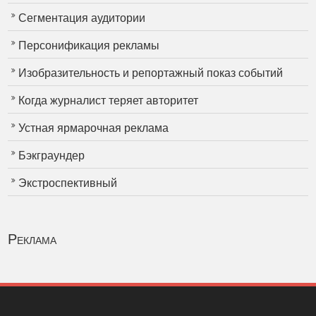
Сегментация аудитории
Персонификация рекламы
Изобразительность и репортажный показ событий
Когда журналист теряет авторитет
Устная ярмарочная реклама
Бэкграундер
Экстроспективный
Реклама