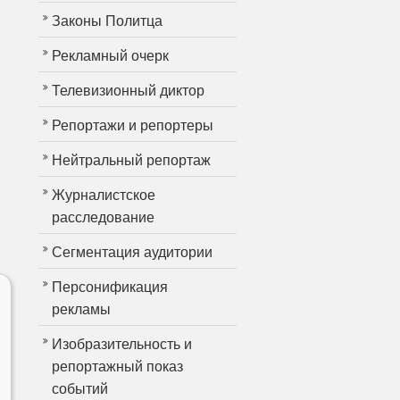
Законы Политца
Рекламный очерк
Телевизионный диктор
Репортажи и репортеры
Нейтральный репортаж
Журналистское
расследование
Сегментация аудитории
Персонификация
рекламы
Изобразительность и
репортажный показ
событий