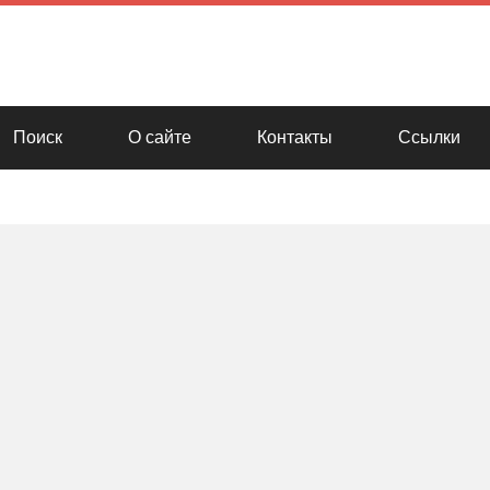
Поиск
О сайте
Контакты
Ссылки