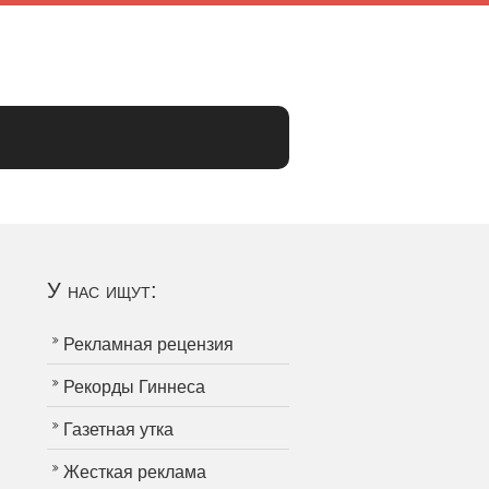
У нас ищут:
Рекламная рецензия
Рекорды Гиннеса
Газетная утка
Жесткая реклама