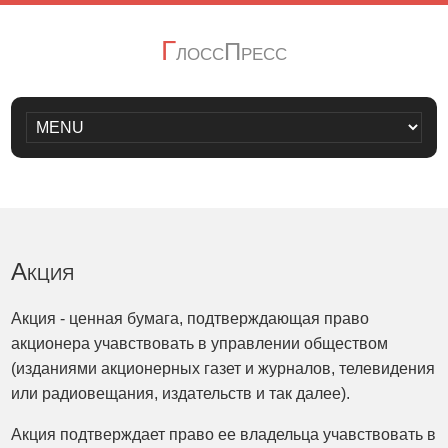
Г
лоссПресс
Акция
Акция - ценная бумага, подтверждающая право
акционера учавствовать в управлении обществом
(изданиями акционерных газет и журналов, телевидения
или радиовещания, издательств и так далее).
Акция подтверждает право ее владельца учавствовать в