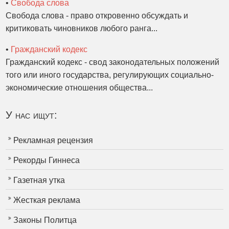
•
Свобода слова
Свобода слова - право откровенно обсуждать и
критиковать чиновников любого ранга...
•
Гражданский кодекс
Гражданский кодекс - свод законодательных положений
того или иного государства, регулирующих социально-
экономические отношения общества...
У нас ищут:
Рекламная рецензия
Рекорды Гиннеса
Газетная утка
Жесткая реклама
Законы Политца