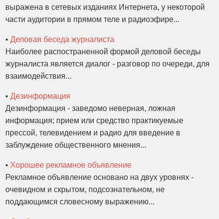
выражена в сетевых изданиях Интернета, у некоторой
части аудитории в прямом теле и радиоэфире...
•
Деловая беседа журналиста
Наиболее распостраненной формой деловой беседы
журналиста является диалог - разговор по очереди, для
взаимодействия...
•
Дезинформация
Дезинформация - заведомо неверная, ложная
информация; прием или средство практикуемые
прессой, телевидением и радио для введение в
заблуждение общественного мнения...
•
Хорошее рекламное объявление
Рекламное объявление основано на двух уровнях -
очевидном и скрытом, подсознательном, не
поддающимся словесному выражению...