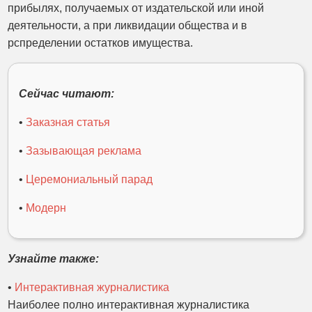
прибылях, получаемых от издательской или иной
деятельности, а при ликвидации общества и в
рспределении остатков имущества.
Сейчас читают:
•
Заказная статья
•
Зазывающая реклама
•
Церемониальный парад
•
Модерн
Узнайте также:
•
Интерактивная журналистика
Наиболее полно интерактивная журналистика