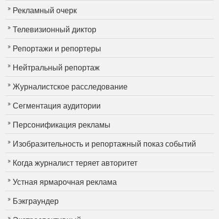
Рекламный очерк
Телевизионный диктор
Репортажи и репортеры
Нейтральный репортаж
Журналистское расследование
Сегментация аудитории
Персонификация рекламы
Изобразительность и репортажный показ событий
Когда журналист теряет авторитет
Устная ярмарочная реклама
Бэкграундер