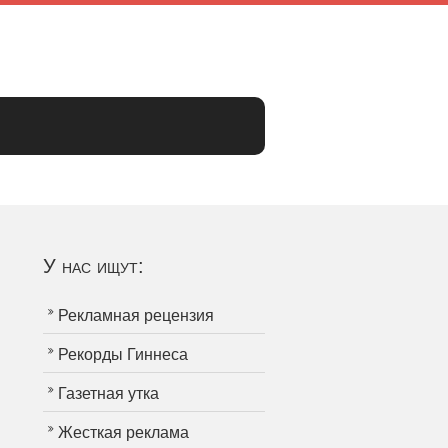
У нас ищут:
Рекламная рецензия
Рекорды Гиннеса
Газетная утка
Жесткая реклама