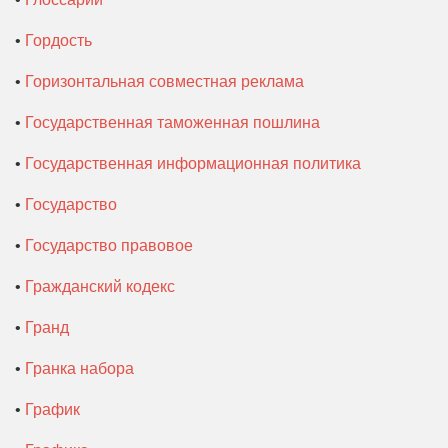
•
Гордость
•
Горизонтальная совместная реклама
•
Государственная таможенная пошлина
•
Государственная информационная политика
•
Государство
•
Государство правовое
•
Гражданский кодекс
•
Гранд
•
Гранка набора
•
График