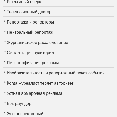
Рекламный очерк
Телевизионный диктор
Репортажи и репортеры
Нейтральный репортаж
Журналистское расследование
Сегментация аудитории
Персонификация рекламы
Изобразительность и репортажный показ событий
Когда журналист теряет авторитет
Устная ярмарочная реклама
Бэкграундер
Экстроспективный