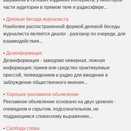
части аудитории в прямом теле и радиоэфире...
•
Деловая беседа журналиста
Наиболее распостраненной формой деловой беседы
журналиста является диалог - разговор по очереди, для
взаимодействия...
•
Дезинформация
Дезинформация - заведомо неверная, ложная
информация; прием или средство практикуемые
прессой, телевидением и радио для введение в
заблуждение общественного мнения...
•
Хорошее рекламное объявление
Рекламное объявление основано на двух уровнях -
очевидном и скрытом, подсознательном, не
поддающимся словесному выражению...
•
Свобода слова