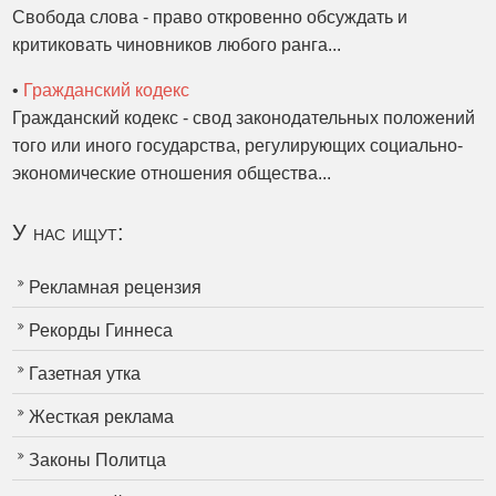
Свобода слова - право откровенно обсуждать и
критиковать чиновников любого ранга...
•
Гражданский кодекс
Гражданский кодекс - свод законодательных положений
того или иного государства, регулирующих социально-
экономические отношения общества...
У нас ищут:
Рекламная рецензия
Рекорды Гиннеса
Газетная утка
Жесткая реклама
Законы Политца